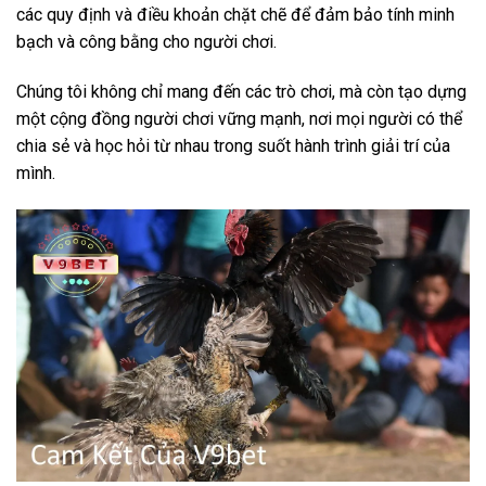
các quy định và điều khoản chặt chẽ để đảm bảo tính minh
bạch và công bằng cho người chơi.
Chúng tôi không chỉ mang đến các trò chơi, mà còn tạo dựng
một cộng đồng người chơi vững mạnh, nơi mọi người có thể
chia sẻ và học hỏi từ nhau trong suốt hành trình giải trí của
mình.