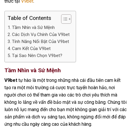
thức tại
V9bet
.
Table of Contents
Tầm Nhìn và Sứ Mệnh
Các Dịch Vụ Chính Của V9bet
Tính Năng Nổi Bật Của V9bet
Cam Kết Của V9bet
Tại Sao Nên Chọn V9bet?
Tầm Nhìn và Sứ Mệnh
V9bet
tự hào là một trong những nhà cái đầu tiên cam kết
tạo ra một môi trường cá cược trực tuyến hoàn hảo, nơi
người chơi có thể tham gia vào các trò chơi yêu thích mà
không lo lắng về vấn đề bảo mật và sự công bằng. Chúng tôi
luôn nỗ lực mang đến cho bạn một không gian giải trí với các
sản phẩm và dịch vụ sáng tạo, không ngừng đổi mới để đáp
ứng nhu cầu ngày càng cao của khách hàng.