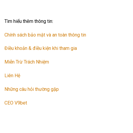
Tìm hiểu thêm thông tin:
Chính sách bảo mật và an toàn thông tin
Điều khoản & điều kiện khi tham gia
Miễn Trừ Trách Nhiệm
Liên Hệ
Những câu hỏi thường gặp
CEO V9bet