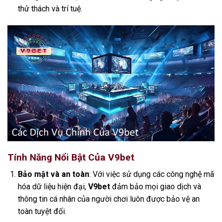
thử thách và trí tuệ.
Tính Năng Nổi Bật Của V9bet
Bảo mật và an toàn
: Với việc sử dụng các công nghệ mã
hóa dữ liệu hiện đại,
V9bet
đảm bảo mọi giao dịch và
thông tin cá nhân của người chơi luôn được bảo vệ an
toàn tuyệt đối.