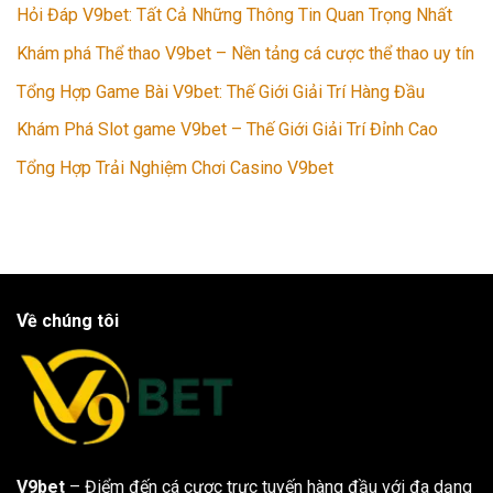
Hỏi Đáp V9bet: Tất Cả Những Thông Tin Quan Trọng Nhất
Khám phá Thể thao V9bet – Nền tảng cá cược thể thao uy tín
Tổng Hợp Game Bài V9bet: Thế Giới Giải Trí Hàng Đầu
Khám Phá Slot game V9bet – Thế Giới Giải Trí Đỉnh Cao
Tổng Hợp Trải Nghiệm Chơi Casino V9bet
Về chúng tôi
V9bet
– Điểm đến cá cược trực tuyến hàng đầu với đa dạng