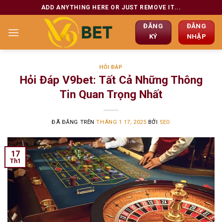
Chuyển
ADD ANYTHING HERE OR JUST REMOVE IT...
đến
ĐĂNG
ĐĂNG
nội
KÝ
NHẬP
dung
HỎI ĐÁP
Hỏi Đáp V9bet: Tất Cả Những Thông
Tin Quan Trọng Nhất
ĐÃ ĐĂNG TRÊN
THÁNG 1 17, 2025
BỞI
SEO
17
Th1