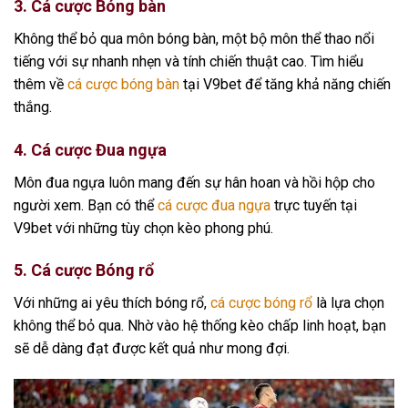
3. Cá cược Bóng bàn
Không thể bỏ qua môn bóng bàn, một bộ môn thể thao nổi
tiếng với sự nhanh nhẹn và tính chiến thuật cao. Tìm hiểu
thêm về
cá cược bóng bàn
tại V9bet để tăng khả năng chiến
thắng.
4. Cá cược Đua ngựa
Môn đua ngựa luôn mang đến sự hân hoan và hồi hộp cho
người xem. Bạn có thể
cá cược đua ngựa
trực tuyến tại
V9bet với những tùy chọn kèo phong phú.
5. Cá cược Bóng rổ
Với những ai yêu thích bóng rổ,
cá cược bóng rổ
là lựa chọn
không thể bỏ qua. Nhờ vào hệ thống kèo chấp linh hoạt, bạn
sẽ dễ dàng đạt được kết quả như mong đợi.