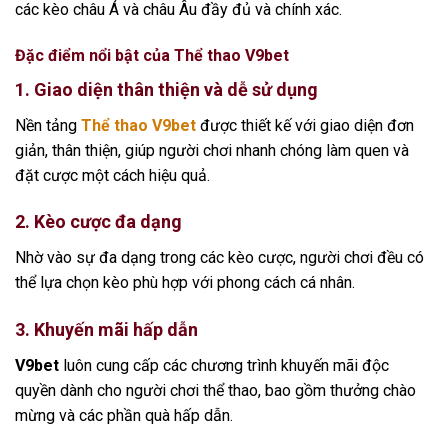
các kèo châu Á và châu Âu đầy đủ và chính xác.
Đặc điểm nổi bật của Thể thao V9bet
1. Giao diện thân thiện và dễ sử dụng
Nền tảng
Thể thao V9bet
được thiết kế với giao diện đơn
giản, thân thiện, giúp người chơi nhanh chóng làm quen và
đặt cược một cách hiệu quả.
2. Kèo cược đa dạng
Nhờ vào sự đa dạng trong các kèo cược, người chơi đều có
thể lựa chọn kèo phù hợp với phong cách cá nhân.
3. Khuyến mãi hấp dẫn
V9bet
luôn cung cấp các chương trình khuyến mãi độc
quyền dành cho người chơi thể thao, bao gồm thưởng chào
mừng và các phần quà hấp dẫn.