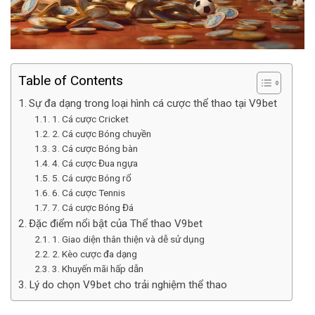
Table of Contents
Sự đa dạng trong loại hình cá cược thể thao tại V9bet
1. Cá cược Cricket
2. Cá cược Bóng chuyền
3. Cá cược Bóng bàn
4. Cá cược Đua ngựa
5. Cá cược Bóng rổ
6. Cá cược Tennis
7. Cá cược Bóng Đá
Đặc điểm nổi bật của Thể thao V9bet
1. Giao diện thân thiện và dễ sử dụng
2. Kèo cược đa dạng
3. Khuyến mãi hấp dẫn
Lý do chọn V9bet cho trải nghiệm thể thao