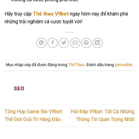
Hãy truy cập
Thể thao V9bet
ngay hôm nay để khám phá
những trải nghiệm cá cược tuyệt vời!
Mục nhập này đã được đăng trong
Thể Thao
. Đánh dấu trang
permalink
.
SEO
Tổng Hợp Game Bài V9bet:
Hỏi Đáp V9bet: Tất Cả Những
Thế Giới Giải Trí Hàng Đầu
Thông Tin Quan Trọng Nhất