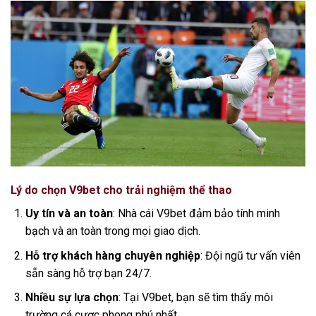
Lý do chọn V9bet cho trải nghiệm thể thao
Uy tín và an toàn
: Nhà cái V9bet đảm bảo tính minh
bạch và an toàn trong mọi giao dịch.
Hỗ trợ khách hàng chuyên nghiệp
: Đội ngũ tư vấn viên
sẵn sàng hỗ trợ bạn 24/7.
Nhiều sự lựa chọn
: Tại V9bet, bạn sẽ tìm thấy môi
trường cá cược phong phú nhất.