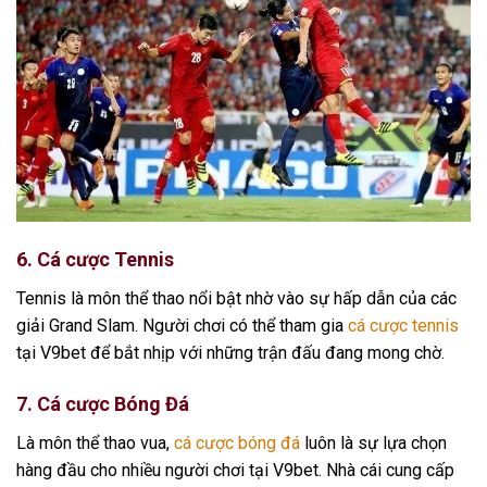
6. Cá cược Tennis
Tennis là môn thể thao nổi bật nhờ vào sự hấp dẫn của các
giải Grand Slam. Người chơi có thể tham gia
cá cược tennis
tại V9bet để bắt nhịp với những trận đấu đang mong chờ.
7. Cá cược Bóng Đá
Là môn thể thao vua,
cá cược bóng đá
luôn là sự lựa chọn
hàng đầu cho nhiều người chơi tại V9bet. Nhà cái cung cấp