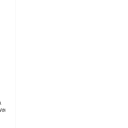
.
Với