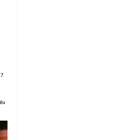
7.
yêu