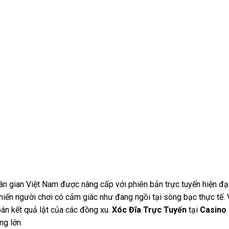
dân gian Việt Nam được nâng cấp với phiên bản trực tuyến hiện đại
iến người chơi có cảm giác như đang ngồi tại sòng bạc thực tế. 
oán kết quả lật của các đồng xu.
Xóc Đĩa Trực Tuyến
tại
Casino
ng lớn.