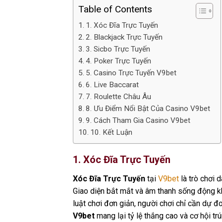
Table of Contents
1. Xóc Đĩa Trực Tuyến
2. Blackjack Trực Tuyến
3. Sicbo Trực Tuyến
4. Poker Trực Tuyến
5. Casino Trực Tuyến V9bet
6. Live Baccarat
7. Roulette Châu Âu
8. Ưu Điểm Nổi Bật Của Casino V9bet
9. Cách Tham Gia Casino V9bet
10. Kết Luận
1. Xóc Đĩa Trực Tuyến
Xóc Đĩa Trực Tuyến
tại
V9bet
là trò chơi 
Giao diện bắt mắt và âm thanh sống động kh
luật chơi đơn giản, người chơi chỉ cần dự đ
V9bet
mang lại tỷ lệ thắng cao và cơ hội trú