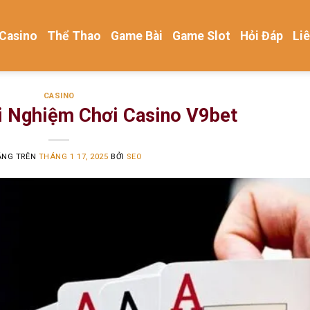
Casino
Thể Thao
Game Bài
Game Slot
Hỏi Đáp
Li
CASINO
i Nghiệm Chơi Casino V9bet
ĂNG TRÊN
THÁNG 1 17, 2025
BỞI
SEO