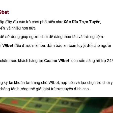
9bet
ấp đầy đủ các trò chơi phổ biến như
Xóc Đĩa Trực Tuyến
,
yến
, và nhiều hơn nữa.
, dễ sử dụng giúp người chơi dễ dàng thao tác và trải nghiệm.
ại
V9bet
đều được mã hóa, đảm bảo an toàn tuyệt đối cho người
ũ chăm sóc khách hàng tại
Casino V9bet
luôn sẵn sàng hỗ trợ 24/
g ký tài khoản tại trang chủ V9bet, nạp tiền và lựa chọn trò chơi 
hóng tận hưởng thế giới giải trí trực tuyến đỉnh cao.