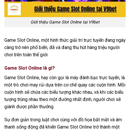
Giới thiệu Game Slot Online tại V9bet
Game Slot Online, một hình thức giải trí trực tuyến đang ngày
càng trở nên phổ biến, đã và đang thu hút hàng triệu người
chơi trên toàn thế giới.
Game Slot Online là gì?
Game Slot Online, hay còn gọi là máy đánh bạc trực tuyến, là
một trò chơi may rủi dựa trên cơ chế quay các cuộn hình. Mỗi
cuộn hình sẽ chứa các biểu tượng khác nhau, và khi các biểu
tượng trùng nhau theo một đường nhất định, người chơi sẽ
giành được phần thưởng.
Sự đơn giản trong luật chơi cùng với đồ họa bắt mắt và âm
thanh sống động đã khiến Game Slot Online trở thành một