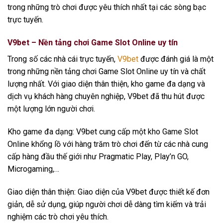
trong những trò chơi được yêu thích nhất tại các sòng bạc
trực tuyến.
V9bet – Nền tảng chơi Game Slot Online uy tín
Trong số các nhà cái trực tuyến,
V9bet
được đánh giá là một
trong những nền tảng chơi Game Slot Online uy tín và chất
lượng nhất. Với giao diện thân thiện, kho game đa dạng và
dịch vụ khách hàng chuyên nghiệp, V9bet đã thu hút được
một lượng lớn người chơi.
Kho game đa dạng: V9bet cung cấp một kho Game Slot
Online khổng lồ với hàng trăm trò chơi đến từ các nhà cung
cấp hàng đầu thế giới như Pragmatic Play, Play’n GO,
Microgaming,…
Giao diện thân thiện: Giao diện của V9bet được thiết kế đơn
giản, dễ sử dụng, giúp người chơi dễ dàng tìm kiếm và trải
nghiệm các trò chơi yêu thích.