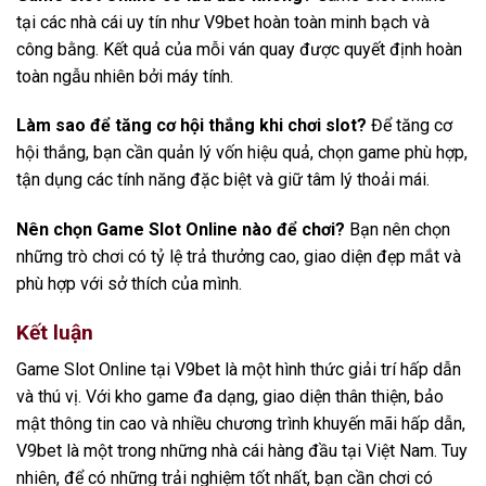
tại các nhà cái uy tín như V9bet hoàn toàn minh bạch và
công bằng. Kết quả của mỗi ván quay được quyết định hoàn
toàn ngẫu nhiên bởi máy tính.
Làm sao để tăng cơ hội thắng khi chơi slot?
Để tăng cơ
hội thắng, bạn cần quản lý vốn hiệu quả, chọn game phù hợp,
tận dụng các tính năng đặc biệt và giữ tâm lý thoải mái.
Nên chọn Game Slot Online nào để chơi?
Bạn nên chọn
những trò chơi có tỷ lệ trả thưởng cao, giao diện đẹp mắt và
phù hợp với sở thích của mình.
Kết luận
Game Slot Online tại V9bet là một hình thức giải trí hấp dẫn
và thú vị. Với kho game đa dạng, giao diện thân thiện, bảo
mật thông tin cao và nhiều chương trình khuyến mãi hấp dẫn,
V9bet là một trong những nhà cái hàng đầu tại Việt Nam. Tuy
nhiên, để có những trải nghiệm tốt nhất, bạn cần chơi có