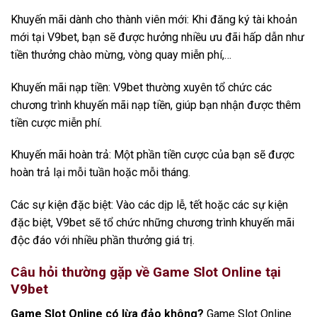
Khuyến mãi dành cho thành viên mới: Khi đăng ký tài khoản
mới tại V9bet, bạn sẽ được hưởng nhiều ưu đãi hấp dẫn như
tiền thưởng chào mừng, vòng quay miễn phí,…
Khuyến mãi nạp tiền: V9bet thường xuyên tổ chức các
chương trình khuyến mãi nạp tiền, giúp bạn nhận được thêm
tiền cược miễn phí.
Khuyến mãi hoàn trả: Một phần tiền cược của bạn sẽ được
hoàn trả lại mỗi tuần hoặc mỗi tháng.
Các sự kiện đặc biệt: Vào các dịp lễ, tết hoặc các sự kiện
đặc biệt, V9bet sẽ tổ chức những chương trình khuyến mãi
độc đáo với nhiều phần thưởng giá trị.
Câu hỏi thường gặp về Game Slot Online tại
V9bet
Game Slot Online có lừa đảo không?
Game Slot Online