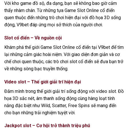
Với kho game đồ sộ, đa dạng, bạn sẽ không bao giờ cảm
thấy nhàm chán. Từ những tựa Game Slot Online cổ điển
quen thuộc đến những trò chơi hiện đại với đồ họa 3D sống
động, V9bet đáp ứng mọi sở thích của người chơi.
Slot cổ điển – Về nguồn cội
Khám phá thế giới Game Slot Online cổ điển tại V9bet để tìm
lại những cảm giác hoài niệm. Với giao diện đơn giản và cơ
chế chơi quen thuộc, các trò chơi slot cổ điển sẽ đưa bạn trở
về những sòng bạc truyền thống.
Video slot – Thế giới giải trí hiện đại
Đắm mình trong thế giới giải trí sống động với video slot. Đồ
họa 3D sắc nét, âm thanh sống động cùng hàng loạt tính
năng đặc biệt như Wild, Scatter, Free Spins sẽ mang đến
cho bạn những trải nghiệm tuyệt vời.
Jackpot slot – Cơ hội trở thành triệu phú