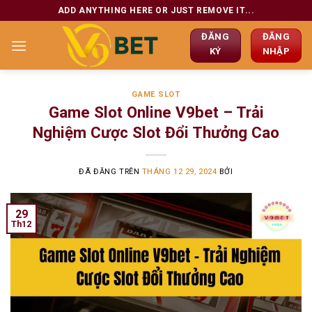
Chuyển
ADD ANYTHING HERE OR JUST REMOVE IT...
đến
ĐĂNG
ĐĂNG
nội
KÝ
NHẬP
dung
GAME SLOT
Game Slot Online V9bet – Trải
Nghiệm Cược Slot Đổi Thưởng Cao
ĐÃ ĐĂNG TRÊN
THÁNG 12 29, 2024
BỞI
29
Th12