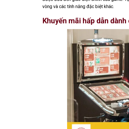
vòng và các tính năng đặc biệt khác.
Khuyến mãi hấp dẫn dành