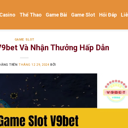
Casino
Thể Thao
Game Bài
Game Slot
Hỏi Đáp
Li
GAME SLOT
V9bet Và Nhận Thưởng Hấp Dẫn
ĐĂNG TRÊN
THÁNG 12 29, 2024
BỞI