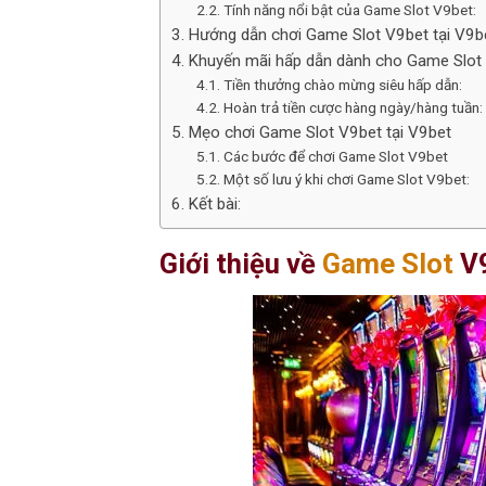
Tính năng nổi bật của Game Slot V9bet:
Hướng dẫn chơi Game Slot V9bet tại V9b
Khuyến mãi hấp dẫn dành cho Game Slot
Tiền thưởng chào mừng siêu hấp dẫn:
Hoàn trả tiền cược hàng ngày/hàng tuần:
Mẹo chơi Game Slot V9bet tại V9bet
Các bước để chơi Game Slot V9bet
Một số lưu ý khi chơi Game Slot V9bet:
Kết bài:
Giới thiệu về
Game Slot
V