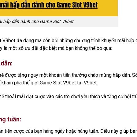
i hấp dẫn dành cho Game Slot V9bet
ot V9bet đa dạng mà còn bởi những chương trình khuyến mãi hấp 
ây là một số ưu đãi đặc biệt mà bạn không thể bỏ qua:
 dẫn:
 sẽ được tặng ngay một khoản tiền thưởng chào mừng hấp dẫn. S
 khám phá thế giới Game Slot V9bet tại V9bet.
hể thoải mái đặt cược vào các trò chơi yêu thích và tăng cơ hội tr
ng tuần:
hần tiền cược của bạn hàng ngày hoặc hàng tuần. Điều này giúp bạ