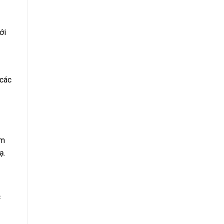
ới
 các
ểm
ạ.
c